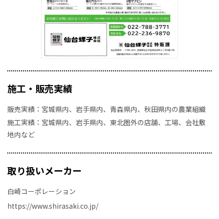
施工・販売実績
販売実績：宮城県内、岩手県内、青森県内、秋田県内の農業組織
施工実績：宮城県内、岩手県内、東北圏外の店舗、工場、会社敷
地内など
取り扱いメーカー
白崎コーポレーション
https://www.shirasaki.co.jp/