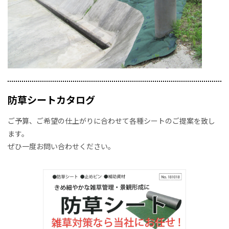
防草シートカタログ
ご予算、ご希望の仕上がりに合わせて各種シートのご提案を致し
ます。
ぜひ一度お問い合わせください。