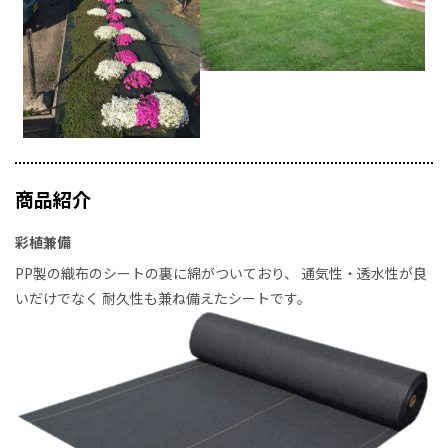
商品紹介
彩植兼備
PP製の織布のシートの裏に綿がついており、
通気性・透水性が良
いだけでなく
耐久性も兼ね備えたシートです。