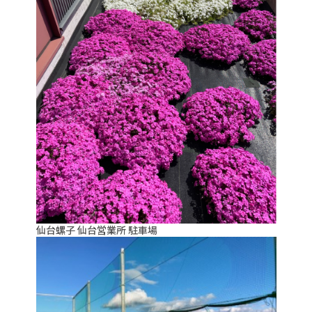
仙台螺子 仙台営業所 駐車場