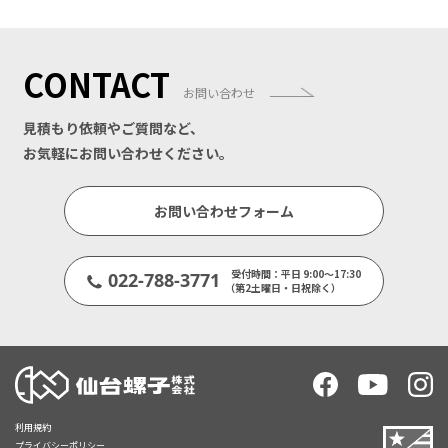
CONTACT
お問い合わせ
見積もり依頼やご質問など、
お気軽にお問い合わせください。
お問い合わせフォーム
受付時間：平日 9:00～17:30
022-788-3771
（第2土曜日・日祝除く）
利用規約
プライバシーポリシー