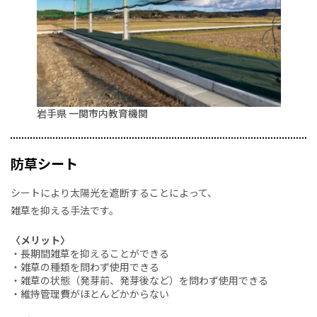
岩手県 一関市内教育機関
防草シート
シートにより太陽光を遮断することによって、
雑草を抑える手法です。
〈メリット〉
・長期間雑草を抑えることができる
・雑草の種類を問わず使用できる
・雑草の状態（発芽前、発芽後など）を問わず使用できる
・維持管理費がほとんどかからない