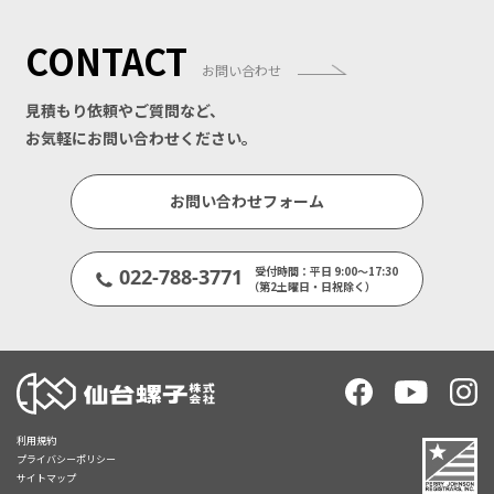
CONTACT
お問い合わせ
見積もり依頼やご質問など、
お気軽にお問い合わせください。
お問い合わせフォーム
受付時間：平日 9:00～17:30
022-788-3771
（第2土曜日・日祝除く）
利用規約
プライバシーポリシー
サイトマップ