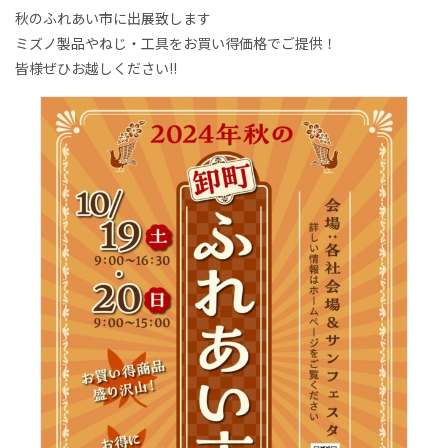
秋のふれあい市に出展致します
ミズノ製品やねじ・工具をお買い得価格でご提供！
皆様ぜひお越しください!!