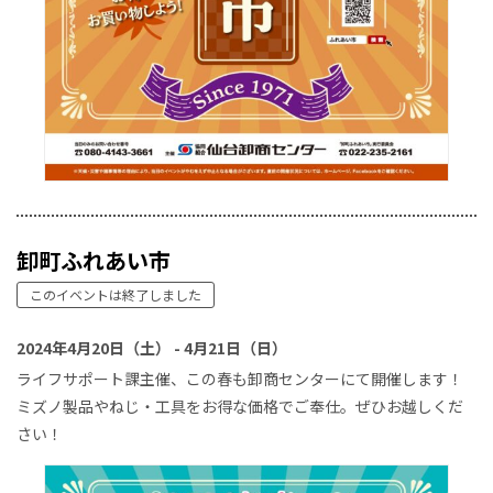
卸町ふれあい市
このイベントは終了しました
2024年4月20日（土） - 4月21日（日）
ライフサポート課主催、この春も卸商センターにて開催します！
ミズノ製品やねじ・工具をお得な価格でご奉仕。ぜひお越しくだ
さい！