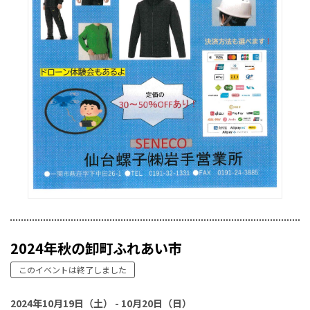
2024年秋の卸町ふれあい市
このイベントは終了しました
2024年10月19日（土） - 10月20日（日）