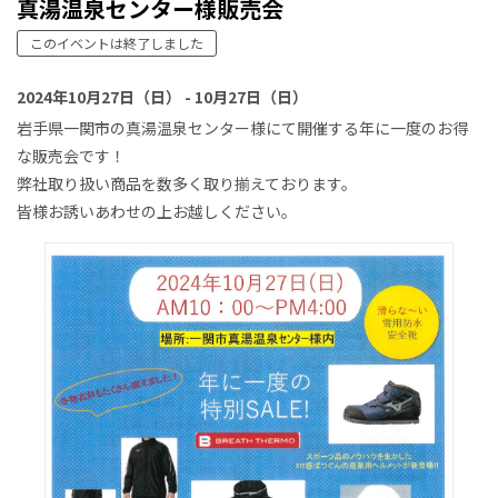
真湯温泉センター様販売会
このイベントは終了しました
2024年10月27日（日） - 10月27日（日）
岩手県一関市の真湯温泉センター様にて開催する年に一度のお得
な販売会です！
弊社取り扱い商品を数多く取り揃えております。
皆様お誘いあわせの上お越しください。