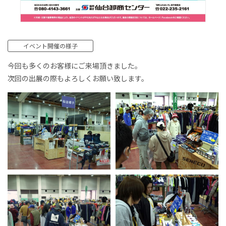
イベント開催の様子
今回も多くのお客様にご来場頂きました。
次回の出展の際もよろしくお願い致します。