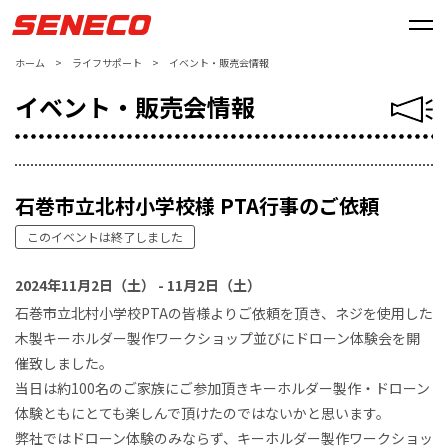
ホーム
>
ライフサポート
>
イベント・販売会情報
イベント・販売会情報
石巻市立北村小学校様 PTA行事のご依頼
このイベントは終了しました
2024年11月2日（土） - 11月2日（土）
石巻市立北村小学校PTAの皆様よりご依頼を頂き、ネジを使用した
木製キーホルダー製作ワークショップ並びにドローン体験会を開
催致しました。
当日は約100名のご家族にご参加頂きキーホルダー製作・ドローン
体験ともにとても楽しんで頂けたのではないかと思います。
弊社ではドローン体験のみならず、キーホルダー製作ワークショッ