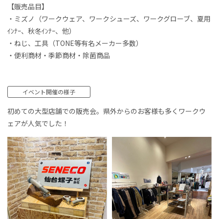
【販売品目】
・ミズノ（ワークウェア、ワークシューズ、ワークグローブ、夏用
ｲﾝﾅｰ、秋冬ｲﾝﾅｰ、他）
・ねじ、工具（TONE等有名メーカー多数）
・便利商材・季節商材・除菌商品
イベント開催の様子
初めての大型店舗での販売会。県外からのお客様も多くワークウ
ェアが人気でした！