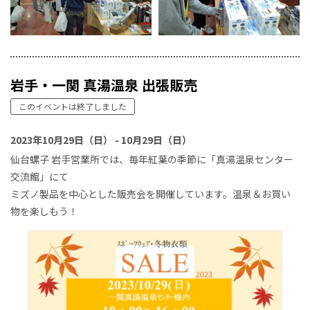
岩手・一関 真湯温泉 出張販売
このイベントは終了しました
2023年10月29日（日） - 10月29日（日）
仙台螺子 岩手営業所では、毎年紅葉の季節に「真湯温泉センター
交流館」にて
ミズノ製品を中心とした販売会を開催しています。温泉＆お買い
物を楽しもう！