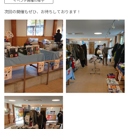
イベント開催の様子
次回の開催もぜひ、お待ちしております！