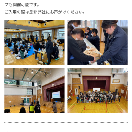
プも開催可能です。
ご入用の際は是非弊社にお声がけください。