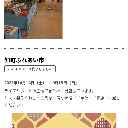
卸町ふれあい市
このイベントは終了しました
2023年10月14日（土） - 10月15日（日）
ライフサポート課主催で春と秋に出店しています。
ミズノ製品やねじ・工具をお得な価格でご奉仕！ご家族でお越し
ください！