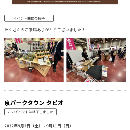
イベント開催の様子
たくさんのご来場ありがとうございました！
泉パークタウン タピオ
このイベントは終了しました
2022年9月3日（土） - 9月11日（日）