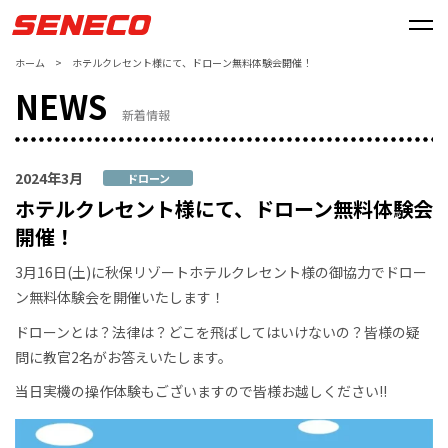
ホーム
>
ホテルクレセント様にて、ドローン無料体験会開催！
NEWS
新着情報
2024年3月
ドローン
ホテルクレセント様にて、ドローン無料体験会
開催！
3月16日(土)に秋保リゾートホテルクレセント様の御協力でドロー
ン無料体験会を開催いたします！
ドローンとは？法律は？どこを飛ばしてはいけないの？皆様の疑
問に教官2名がお答えいたします。
当日実機の操作体験もございますので皆様お越しください!!