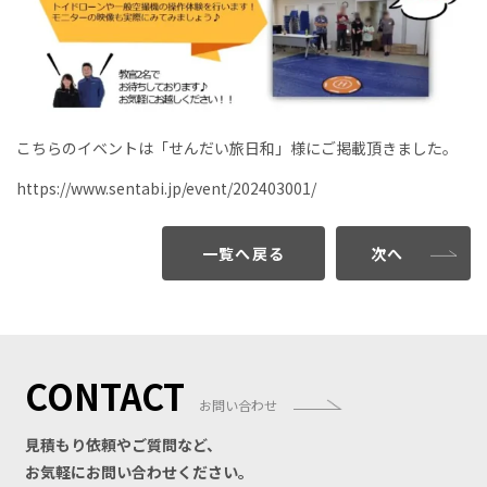
こちらのイベントは「せんだい旅日和」様にご掲載頂きました。
https://www.sentabi.jp/event/202403001/
一覧へ戻る
次へ
CONTACT
お問い合わせ
見積もり依頼やご質問など、
お気軽にお問い合わせください。