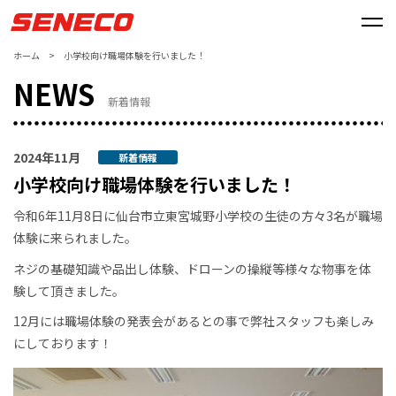
ホーム
>
小学校向け職場体験を行いました！
NEWS
新着情報
2024年11月
新着情報
小学校向け職場体験を行いました！
令和6年11月8日に仙台市立東宮城野小学校の生徒の方々3名が職場
体験に来られました。
ネジの基礎知識や品出し体験、ドローンの操縦等様々な物事を体
験して頂きました。
12月には職場体験の発表会があるとの事で弊社スタッフも楽しみ
にしております！