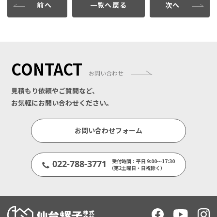
前へ
一覧へ戻る
次へ
CONTACT
お問い合わせ
見積もり依頼やご質問など、
お気軽にお問い合わせください。
お問い合わせフォーム
受付時間：平日 9:00～17:30
022-788-3771
（第2土曜日・日祝除く）